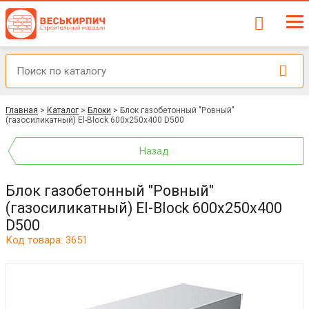
Главная
>
Каталог
>
Блоки
>
Блок газобетонный "Ровный"
(газосиликатный) El-Block 600х250х400 D500
Назад
Блок газобетонный "Ровный"
(газосиликатный) El-Block 600х250х400
D500
Код товара: 3651