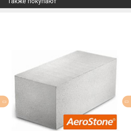
Также покупают