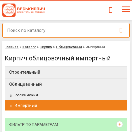
Главная
>
Каталог
>
Кирпич
>
Облицовочный
>
Импортный
Кирпич облицовочный импортный
Строительный
Облицовочный
Российский
Импортный
ФИЛЬТР ПО ПАРАМЕТРАМ