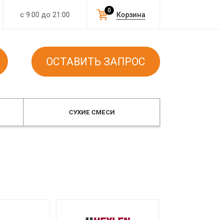
0
с 9:00 до 21:00
Корзина
ОСТАВИТЬ ЗАПРОС
СУХИЕ СМЕСИ