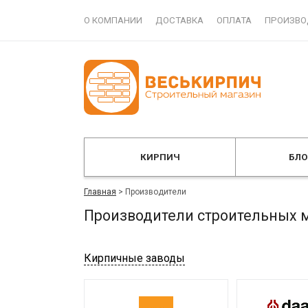
О КОМПАНИИ
ДОСТАВКА
ОПЛАТА
ПРОИЗВО
КИРПИЧ
БЛ
Главная
>
Производители
Производители строительных 
Кирпичные заводы