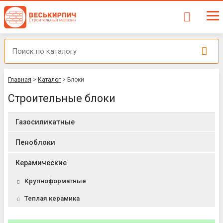
Главная
>
Каталог
>
Блоки
Строительные блоки
Газосиликатные
Пеноблоки
Керамические
Крупноформатные
Теплая керамика