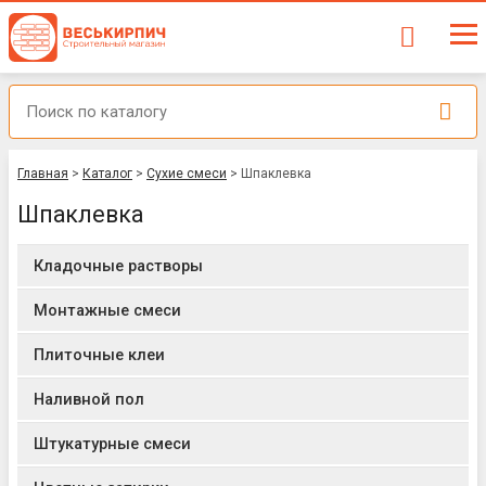
Главная
>
Каталог
>
Сухие смеси
>
Шпаклевка
Шпаклевка
Кладочные растворы
Монтажные смеси
Плиточные клеи
Наливной пол
Штукатурные смеси