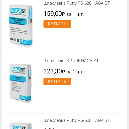
Шпаклевка Putty PS-620 HAGA ST
159,00
Р
за 1 шт.
КУПИТЬ
Шпаклевка KR-505 HAGA ST
323,30
Р
за 1 шт.
КУПИТЬ
Шпаклевка Putty PS-500 HAGA ST