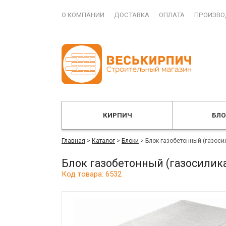
О КОМПАНИИ
ДОСТАВКА
ОПЛАТА
ПРОИЗВО
КИРПИЧ
БЛ
Главная
>
Каталог
>
Блоки
>
Блок газобетонный (газоси
Блок газобетонный (газосилика
Код товара: 6532