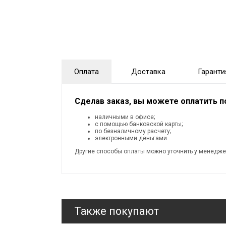
Оплата
Доставка
Гаранти
Сделав заказ, вы можете оплатить 
наличными в офисе;
с помощью банковской карты;
по безналичному расчету;
электронными деньгами.
Другие способы оплаты можно уточнить у менедже
Также покупают