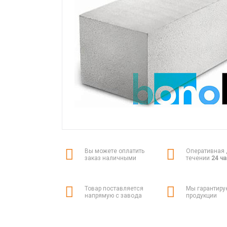
Вы можете оплатить
Оперативная 
заказ наличными
течении
24 ч
Товар поставляется
Мы гарантиру
напрямую с завода
продукции