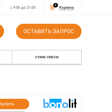
0
с 9:00 до 21:00
Корзина
ОСТАВИТЬ ЗАПРОС
СУХИЕ СМЕСИ
Купить