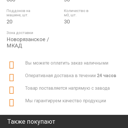
Поддонов на
Количество в
машине, шт.
м3, шт.
20
30
Зона доставки
Новорязанское /
МКАД
Вы можете оплатить заказ наличными
Оперативная доставка в течении
24 часов
Товар поставляется напрямую с завода
Мы гарантируем качество продукции
Также покупают