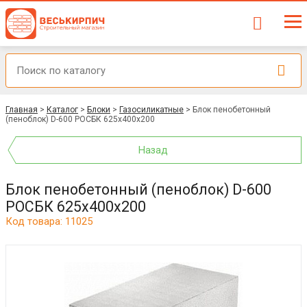
Главная
>
Каталог
>
Блоки
>
Газосиликатные
>
Блок пенобетонный
(пеноблок) D-600 РОСБК 625x400x200
Назад
Блок пенобетонный (пеноблок) D-600
РОСБК 625x400x200
Код товара: 11025