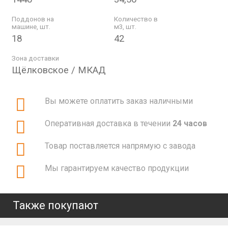
Поддонов на
Количество в
машине, шт.
м3, шт.
18
42
Зона доставки
Щёлковское / МКАД
Вы можете оплатить заказ наличными
Оперативная доставка в течении
24 часов
Товар поставляется напрямую с завода
Мы гарантируем качество продукции
Также покупают