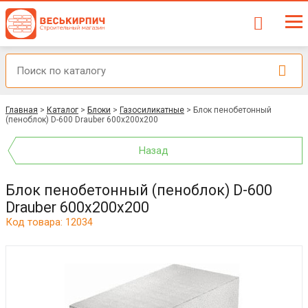
Главная
>
Каталог
>
Блоки
>
Газосиликатные
>
Блок пенобетонный
(пеноблок) D-600 Drauber 600х200х200
Назад
Блок пенобетонный (пеноблок) D-600
Drauber 600х200х200
Код товара: 12034