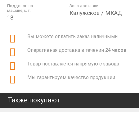
Поддонов на
Зона доставки
машине, шт.
Калужское / МКАД
18
Вы можете оплатить заказ наличными
Оперативная доставка в течении
24 часов
Товар поставляется напрямую с завода
Мы гарантируем качество продукции
Также покупают