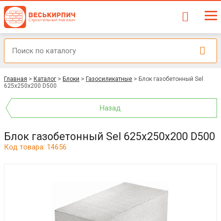
Главная
>
Каталог
>
Блоки
>
Газосиликатные
>
Блок газобетонный Sel
625x250x200 D500
Назад
Блок газобетонный Sel 625x250x200 D500
Код товара: 14656