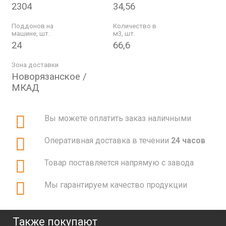
2304
34,56
Поддонов на
Количество в
машине, шт.
м3, шт.
24
66,6
Зона доставки
Новорязанское /
МКАД
Вы можете оплатить заказ наличными
Оперативная доставка в течении
24 часов
Товар поставляется напрямую с завода
Мы гарантируем качество продукции
Также покупают