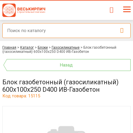
Главная
>
Каталог
>
Блоки
>
Газосиликатные
>
Блок газобетонный
(газосиликатный) 600x100х250 D400 ИВ-Газобетон
Назад
Блок газобетонный (газосиликатный)
600x100х250 D400 ИВ-Газобетон
Код товара: 15115