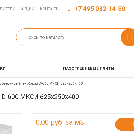
+7 495 032-14-80
ДИТЕЛИ
АКЦИИ
КОНТАКТЫ
ОКИ
ПАЗОГРЕБНЕВЫЕ ПЛИТЫ
обетонный (пеноблок) D-600 МКСИ 625x250x400
 D-600 МКСИ 625x250x400
0,00
руб. за м3