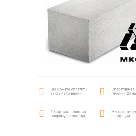
Вы можете оплатить
Оперативная 
заказ наличными
течении
24 ч
Товар поставляется
Мы гарантиру
напрямую с завода
продукции