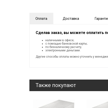
Оплата
Доставка
Гаранти
Сделав заказ, вы можете оплатить 
наличными в офисе;
с помощью банковской карты;
по безналичному расчету;
электронными деньгами.
Другие способы оплаты можно уточнить у менедже
Также покупают