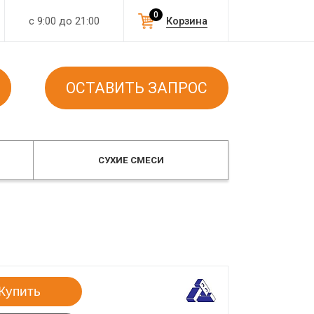
0
с 9:00 до 21:00
Корзина
ОСТАВИТЬ ЗАПРОС
СУХИЕ СМЕСИ
Купить