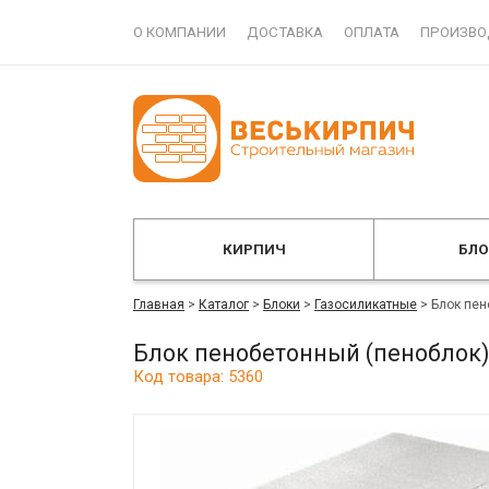
О КОМПАНИИ
ДОСТАВКА
ОПЛАТА
ПРОИЗВО
КИРПИЧ
БЛ
Главная
>
Каталог
>
Блоки
>
Газосиликатные
>
Блок пен
Блок пенобетонный (пеноблок)
Код товара: 5360