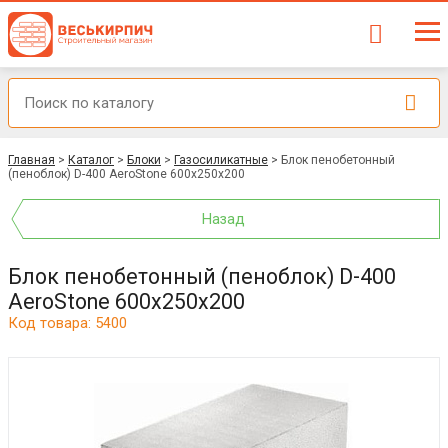
Главная
>
Каталог
>
Блоки
>
Газосиликатные
>
Блок пенобетонный
(пеноблок) D-400 AeroStone 600x250x200
Назад
Блок пенобетонный (пеноблок) D-400
AeroStone 600x250x200
Код товара: 5400