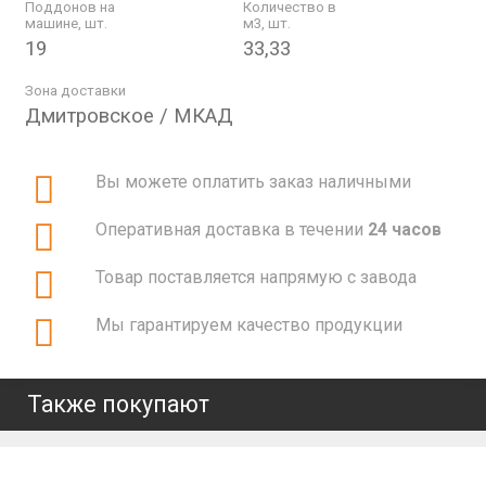
Поддонов на
Количество в
машине, шт.
м3, шт.
19
33,33
Зона доставки
Дмитровское / МКАД
Вы можете оплатить заказ наличными
Оперативная доставка в течении
24 часов
Товар поставляется напрямую с завода
Мы гарантируем качество продукции
Также покупают