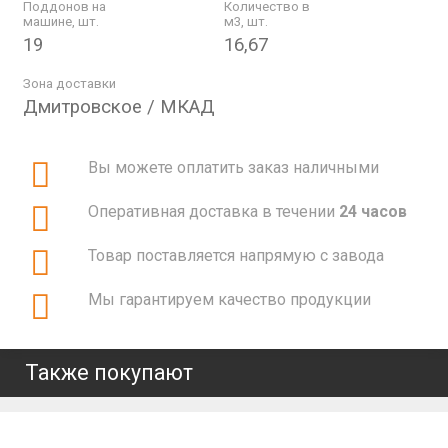
Поддонов на
Количество в
машине, шт.
м3, шт.
19
16,67
Зона доставки
Дмитровское / МКАД
Вы можете оплатить заказ наличными
Оперативная доставка в течении
24 часов
Товар поставляется напрямую с завода
Мы гарантируем качество продукции
Также покупают