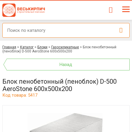
Главная
>
Каталог
>
Блоки
>
Газосиликатные
>
Блок пенобетонный
(пеноблок) D-500 AeroStone 600x500x200
Назад
Блок пенобетонный (пеноблок) D-500
AeroStone 600x500x200
Код товара: 5417