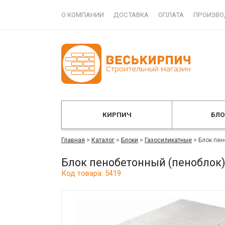
О КОМПАНИИ
ДОСТАВКА
ОПЛАТА
ПРОИЗВО
КИРПИЧ
БЛ
Главная
>
Каталог
>
Блоки
>
Газосиликатные
>
Блок пен
Блок пенобетонный (пеноблок)
Код товара: 5419