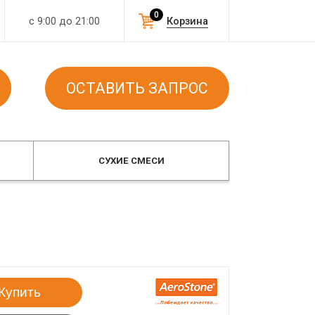
0
с 9:00 до 21:00
Корзина
ОСТАВИТЬ ЗАПРОС
СУХИЕ СМЕСИ
Купить