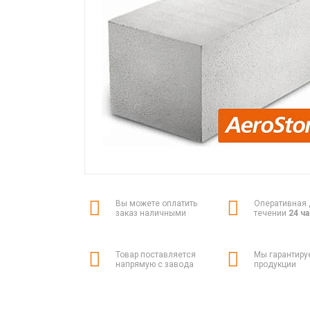
Вы можете оплатить
Оперативная 
заказ наличными
течении
24 ч
Товар поставляется
Мы гарантиру
напрямую с завода
продукции