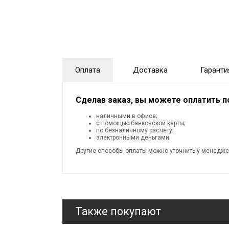
Оплата
Доставка
Гаранти
Сделав заказ, вы можете оплатить 
наличными в офисе;
с помощью банковской карты;
по безналичному расчету;
электронными деньгами.
Другие способы оплаты можно уточнить у менедже
Также покупают