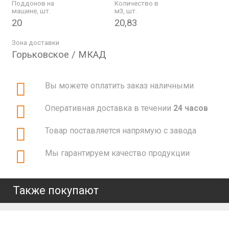
Поддонов на
Количество в
машине, шт.
м3, шт.
20
20,83
Зона доставки
Горьковское / МКАД
Вы можете оплатить заказ наличными
Оперативная доставка в течении
24 часов
Товар поставляется напрямую с завода
Мы гарантируем качество продукции
Также покупают