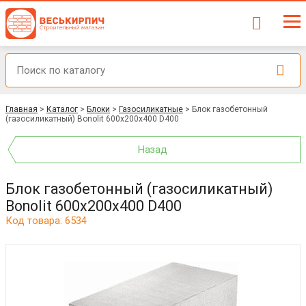
Главная
>
Каталог
>
Блоки
>
Газосиликатные
>
Блок газобетонный
(газосиликатный) Bonolit 600x200x400 D400
Назад
Блок газобетонный (газосиликатный)
Bonolit 600x200x400 D400
Код товара: 6534