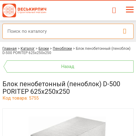
Главная
>
Каталог
>
Блоки
>
Пеноблоки
>
Блок пенобетонный (пеноблок)
D-500 PORITEP 625х250х250
Назад
Блок пенобетонный (пеноблок) D-500
PORITEP 625х250х250
Код товара: 5755