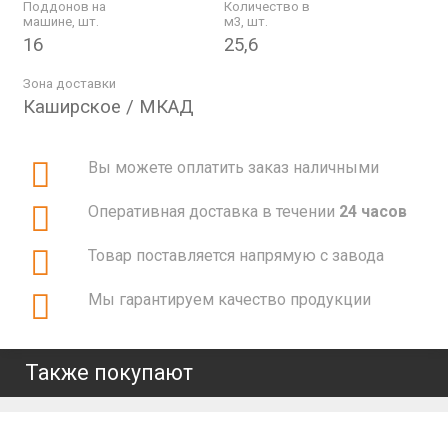
Поддонов на
Количество в
машине, шт.
м3, шт.
16
25,6
Зона доставки
Каширское / МКАД
Вы можете оплатить заказ наличными
Оперативная доставка в течении
24 часов
Товар поставляется напрямую с завода
Мы гарантируем качество продукции
Также покупают