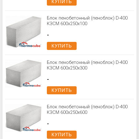
КУПИТЬ
Блок пенобетонный (пеноблок) D-400
КЗСМ 600x250x100
-
КУПИТЬ
Блок пенобетонный (пеноблок) D-400
КЗСМ 600x250x300
-
КУПИТЬ
Блок пенобетонный (пеноблок) D-400
КЗСМ 600x250x600
-
КУПИТЬ