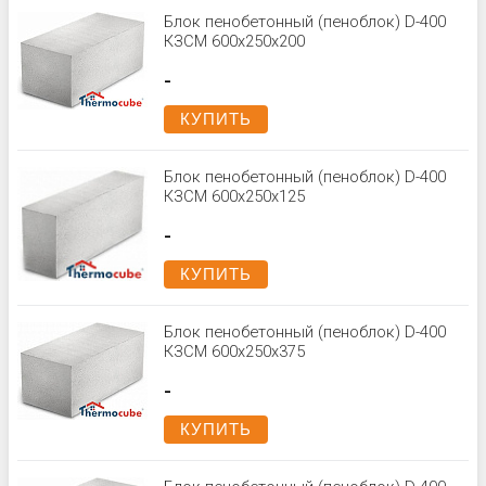
Блок пенобетонный (пеноблок) D-400
КЗСМ 600x250x200
-
КУПИТЬ
Блок пенобетонный (пеноблок) D-400
КЗСМ 600x250x125
-
КУПИТЬ
Блок пенобетонный (пеноблок) D-400
КЗСМ 600x250x375
-
КУПИТЬ