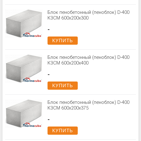
Блок пенобетонный (пеноблок) D-400
КЗСМ 600x200x300
-
КУПИТЬ
Блок пенобетонный (пеноблок) D-400
КЗСМ 600x200x400
-
КУПИТЬ
Блок пенобетонный (пеноблок) D-400
КЗСМ 600x200x375
-
КУПИТЬ