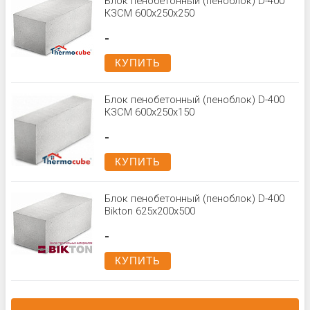
Блок пенобетонный (пеноблок) D-400
КЗСМ 600x250x250
-
КУПИТЬ
Блок пенобетонный (пеноблок) D-400
КЗСМ 600x250x150
-
КУПИТЬ
Блок пенобетонный (пеноблок) D-400
Bikton 625x200x500
-
КУПИТЬ