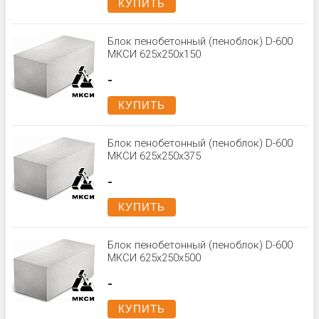
КУПИТЬ
Блок пенобетонный (пеноблок) D-600
МКСИ 625x250x150
-
КУПИТЬ
Блок пенобетонный (пеноблок) D-600
МКСИ 625x250x375
-
КУПИТЬ
Блок пенобетонный (пеноблок) D-600
МКСИ 625x250x500
-
КУПИТЬ