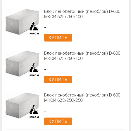
Блок пенобетонный (пеноблок) D-600
МКСИ 625x250x400
-
КУПИТЬ
Блок пенобетонный (пеноблок) D-600
МКСИ 625x250x100
-
КУПИТЬ
Блок пенобетонный (пеноблок) D-600
МКСИ 625x250x250
-
КУПИТЬ