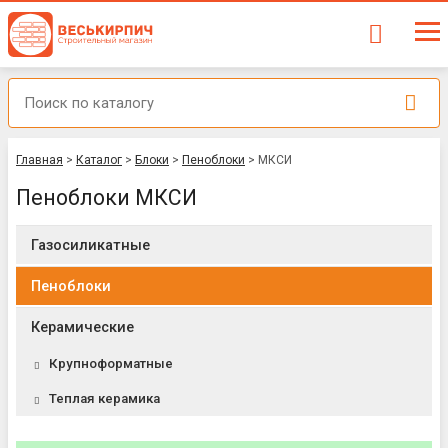
Главная
>
Каталог
>
Блоки
>
Пеноблоки
>
МКСИ
Пеноблоки МКСИ
Газосиликатные
Пеноблоки
Керамические
Крупноформатные
Теплая керамика