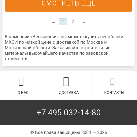
СМОТРЕТЬ ЕЩЕ
←
1
2
→
В компании «Веськирпич» вы можете купить пеноблоки
МКСИ по низкой цене с доставкой по Москве и
Московской области. Заказывайте строительные
материалы высочайшего качества по заводской
стоимости.
О НАС
ДОСТАВКА
КОНТАКТЫ
+7 495 032-14-80
© Все права защищены 2004 — 2026