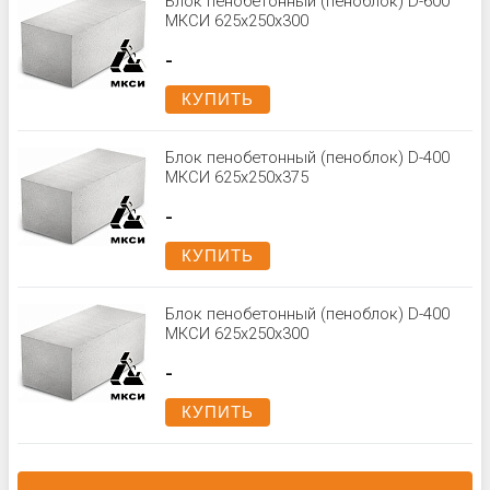
Блок пенобетонный (пеноблок) D-600
МКСИ 625x250x300
-
КУПИТЬ
Блок пенобетонный (пеноблок) D-400
МКСИ 625х250х375
-
КУПИТЬ
Блок пенобетонный (пеноблок) D-400
МКСИ 625х250х300
-
КУПИТЬ