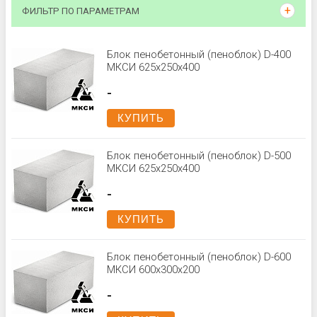
ФИЛЬТР ПО ПАРАМЕТРАМ
Блок пенобетонный (пеноблок) D-400
МКСИ 625х250х400
-
КУПИТЬ
Блок пенобетонный (пеноблок) D-500
МКСИ 625х250х400
-
КУПИТЬ
Блок пенобетонный (пеноблок) D-600
МКСИ 600x300x200
-