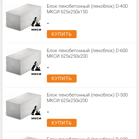
Блок пенобетонный (пеноблок) D-400
МКСИ 625х250х150
-
КУПИТЬ
Блок пенобетонный (пеноблок) D-600
МКСИ 625x250x200
-
КУПИТЬ
Блок пенобетонный (пеноблок) D-500
МКСИ 625х250х200
-
КУПИТЬ