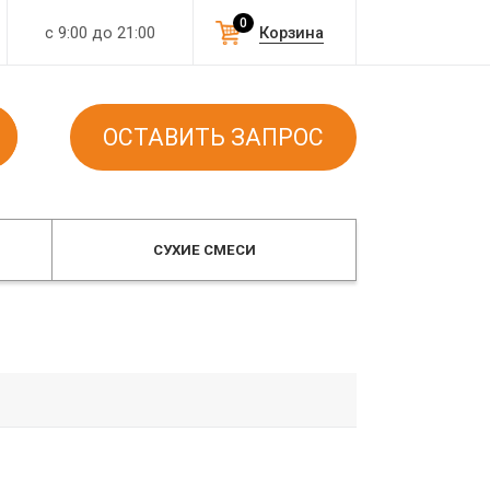
0
с 9:00 до 21:00
Корзина
ОСТАВИТЬ ЗАПРОС
СУХИЕ СМЕСИ