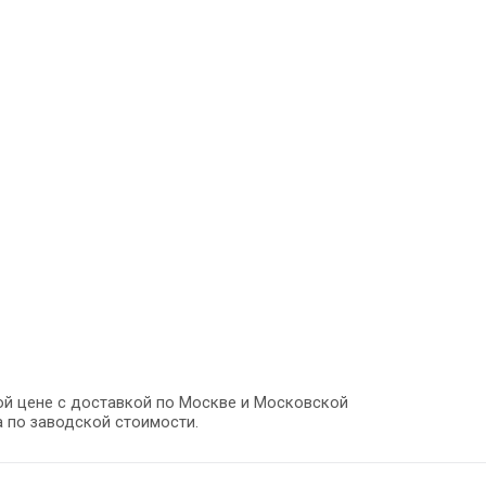
кой цене с доставкой по Москве и Московской
 по заводской стоимости.