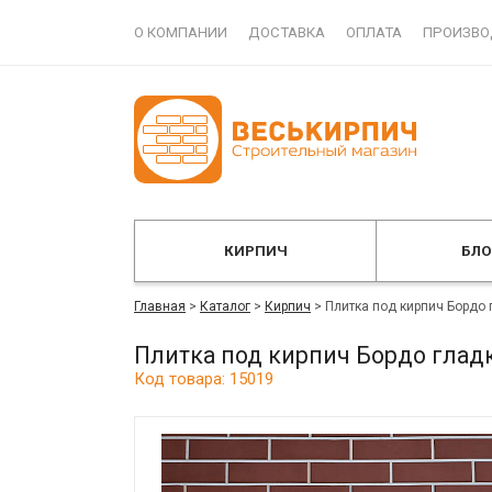
О КОМПАНИИ
ДОСТАВКА
ОПЛАТА
ПРОИЗВО
КИРПИЧ
БЛ
Главная
>
Каталог
>
Кирпич
>
Плитка под кирпич Бордо
Плитка под кирпич Бордо глад
Код товара: 15019