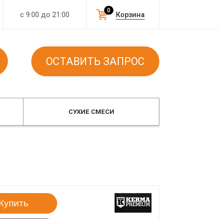
0
с 9:00 до 21:00
Корзина
ОСТАВИТЬ ЗАПРОС
СУХИЕ СМЕСИ
Купить