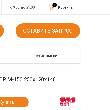
0
с 9:00 до 21:00
Корзина
ОСТАВИТЬ ЗАПРОС
СУХИЕ СМЕСИ
СР М-150 250x120x140
Купить