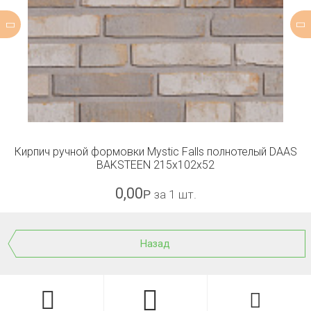
Кирпич ручной формовки Mystic Falls полнотелый DAAS
BAKSTEEN 215x102x52
0,00
Р
за 1 шт.
Назад