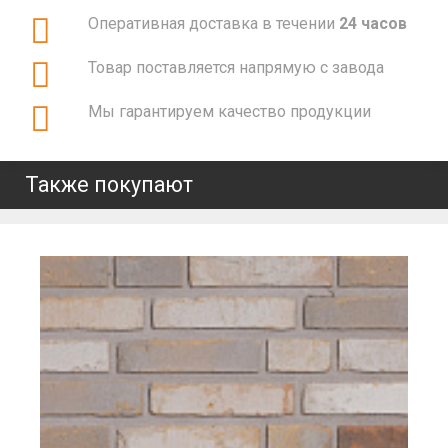
Оперативная доставка в течении
24 часов
Товар поставляется напрямую с завода
Мы гарантируем качество продукции
Также покупают