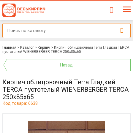
Главная
>
Каталог
>
Кирпич
>
Кирпич облицовочный Terra Гладкий TERCA
пустотелый WIENERBERGER TERCA 250x85x65
Назад
Кирпич облицовочный Terra Гладкий
TERCA пустотелый WIENERBERGER TERCA
250x85x65
Код товара: 6638