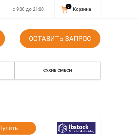
0
с 9:00 до 21:00
Корзина
ОСТАВИТЬ ЗАПРОС
СУХИЕ СМЕСИ
Купить