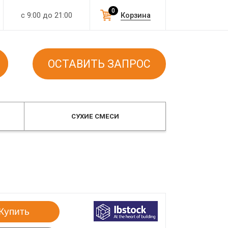
0
с 9:00 до 21:00
Корзина
ОСТАВИТЬ ЗАПРОС
СУХИЕ СМЕСИ
Купить