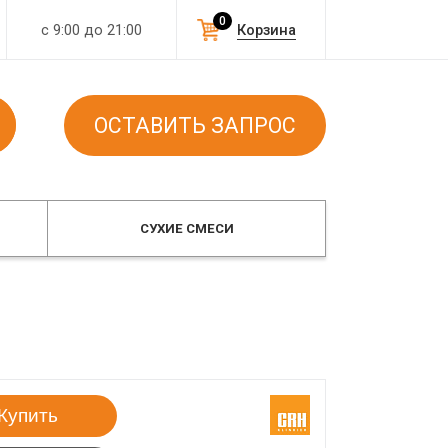
0
с 9:00 до 21:00
Корзина
ОСТАВИТЬ ЗАПРОС
СУХИЕ СМЕСИ
Купить