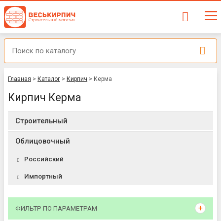
Главная
>
Каталог
>
Кирпич
>
Керма
Кирпич Керма
Строительный
Облицовочный
Российский
Импортный
ФИЛЬТР ПО ПАРАМЕТРАМ