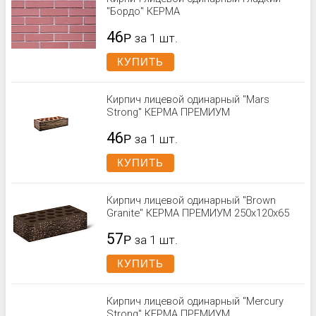
"Бордо" КЕРМА
46
Р
за 1 шт.
КУПИТЬ
Кирпич лицевой одинарный "Mars
Strong" КЕРМА ПРЕМИУМ
46
Р
за 1 шт.
КУПИТЬ
Кирпич лицевой одинарный "Brown
Granite" КЕРМА ПРЕМИУМ 250х120х65
57
Р
за 1 шт.
КУПИТЬ
Кирпич лицевой одинарный "Mercury
Strong" КЕРМА ПРЕМИУМ