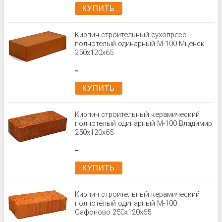
КУПИТЬ
Кирпич строительный сухопресс
полнотелый одинарный М-100 Мценск
250x120x65
-
КУПИТЬ
Кирпич строительный керамический
полнотелый одинарный М-100 Владимир
250x120x65
-
КУПИТЬ
Кирпич строительный керамический
полнотелый одинарный М-100
Сафоново 250x120x65