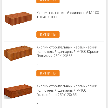
КУПИТЬ
Кирпич полнотелый одинарный М-100
ТОВАРКОВО
-
КУПИТЬ
Кирпич строительный керамический
полнотелый одинарный М-100 Юрьев-
Польский 250*120*65
-
КУПИТЬ
Кирпич строительный керамический
полнотелый одинарный М-100
Гололобово 250x120x65
-