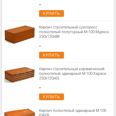
-
КУПИТЬ
Кирпич строительный сухопресс
полнотелый полуторный М-100 Мценск
250x120x88
-
КУПИТЬ
Кирпич строительный керамический
полнотелый одинарный М-100 Караси
250x120x65
-
КУПИТЬ
Кирпич полнотелый одинарный М-100
РЖЕВ