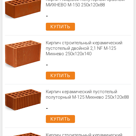
МИХНЕВО М-150 250x120x88
-
КУПИТЬ
Кирпич строительный керамический
пустотелый двойной 2,1 NF М-125
Михнево 250x120x140
-
КУПИТЬ
Кирпич керамический пустотелый
полуторный М-125 Михнево 250x120x88
-
КУПИТЬ
Кирпич строительный керамический