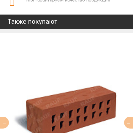
Также покупают