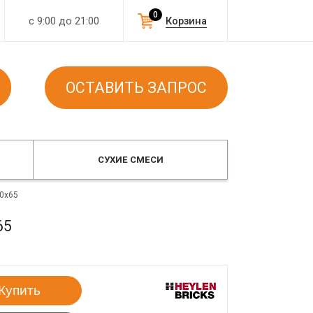
0
с 9:00 до 21:00
Корзина
ОСТАВИТЬ ЗАПРОС
СУХИЕ СМЕСИ
0x65
65
Купить