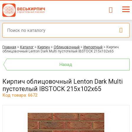
Главная
>
Каталог
>
Кирпич
>
Облицовочный
>
Импортный
>
Кирпич
облицовочный Lenton Dark Multi пустотелый IBSTOCK 215x102x65
Назад
Кирпич облицовочный Lenton Dark Multi
пустотелый IBSTOCK 215x102x65
Код товара: 6672