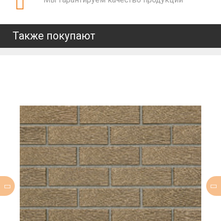
Также покупают