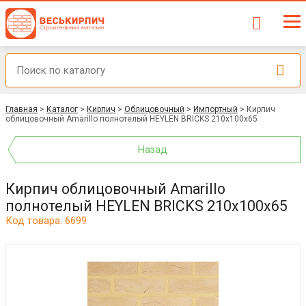
Главная
>
Каталог
>
Кирпич
>
Облицовочный
>
Импортный
>
Кирпич
облицовочный Amarillo полнотелый HEYLEN BRICKS 210x100x65
Назад
Кирпич облицовочный Amarillo
полнотелый HEYLEN BRICKS 210x100x65
Код товара: 6699