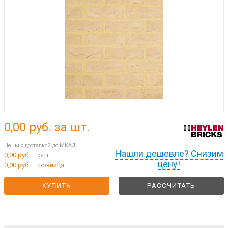
0,00
руб. за шт.
Цены с доставкой до МКАД
Нашли дешевле? Снизим
0,00 руб. — опт
цену!
0,00 руб. — розница
РАССЧИТАТЬ
КУПИТЬ