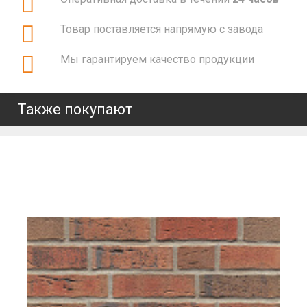
Товар поставляется напрямую с завода
Мы гарантируем качество продукции
Также покупают