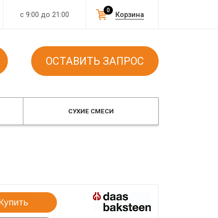
0
с 9:00 до 21:00
Корзина
ОСТАВИТЬ ЗАПРОС
СУХИЕ СМЕСИ
Купить