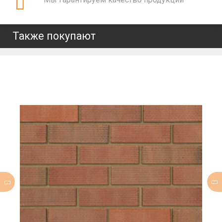
Также покупают