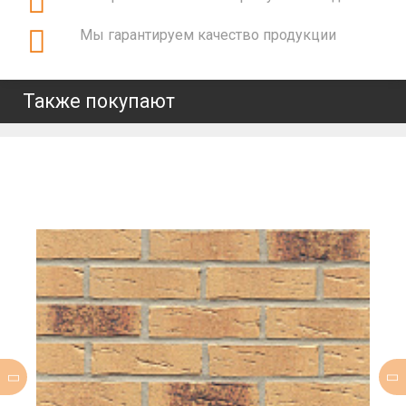
Мы гарантируем качество продукции
Также покупают