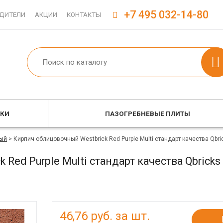
+7 495 032-14-80
ДИТЕЛИ
АКЦИИ
КОНТАКТЫ
ОКИ
ПАЗОГРЕБНЕВЫЕ ПЛИТЫ
ый
>
Кирпич облицовочный Westbrick Red Purple Multi стандарт качества Qbr
Red Purple Multi стандарт качества Qbrick
46,76
руб. за шт.