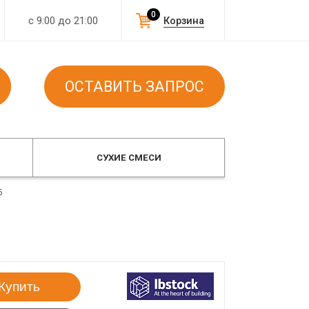
0
с 9:00 до 21:00
Корзина
ОСТАВИТЬ ЗАПРОС
СУХИЕ СМЕСИ
5
Купить