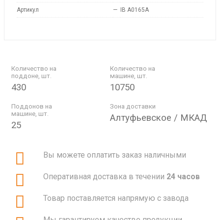
Артикул
—
IB A0165A
Количество на
Количество на
поддоне, шт.
машине, шт.
430
10750
Поддонов на
Зона доставки
машине, шт.
Алтуфьевское / МКАД
25
Вы можете оплатить заказ наличными
Оперативная доставка в течении
24 часов
Товар поставляется напрямую с завода
Мы гарантируем качество продукции