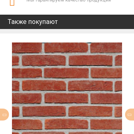
Также покупают