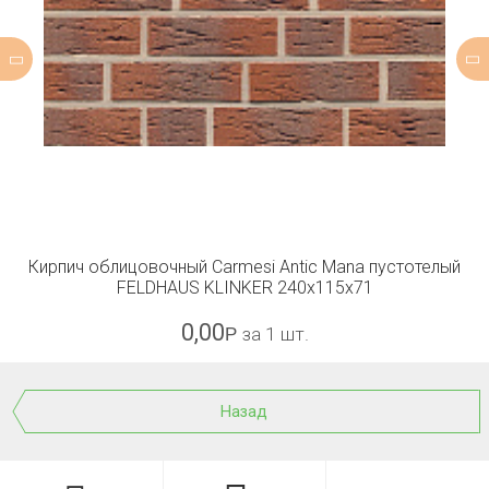
Кирпич облицовочный Carmesi Antic Mana пустотелый
FELDHAUS KLINKER 240x115x71
0,00
Р
за 1 шт.
Назад