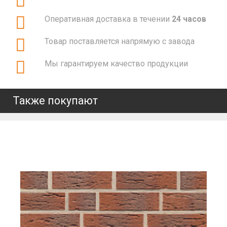
Оперативная доставка в течении
24 часов
Товар поставляется напрямую с завода
Мы гарантируем качество продукции
Также покупают