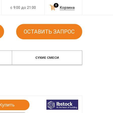
0
с 9:00 до 21:00
Корзина
ОСТАВИТЬ ЗАПРОС
СУХИЕ СМЕСИ
Купить