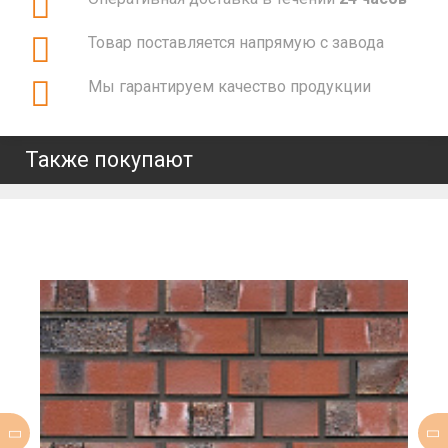
Товар поставляется напрямую с завода
Мы гарантируем качество продукции
Также покупают