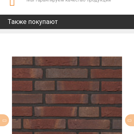
Также покупают