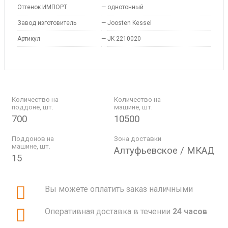
Оттенок ИМПОРТ
—
однотонный
Завод изготовитель
—
Joosten Kessel
Артикул
—
JK 2210020
Количество на
Количество на
поддоне, шт.
машине, шт.
700
10500
Поддонов на
Зона доставки
машине, шт.
Алтуфьевское / МКАД
15
Вы можете оплатить заказ наличными
Оперативная доставка в течении
24 часов