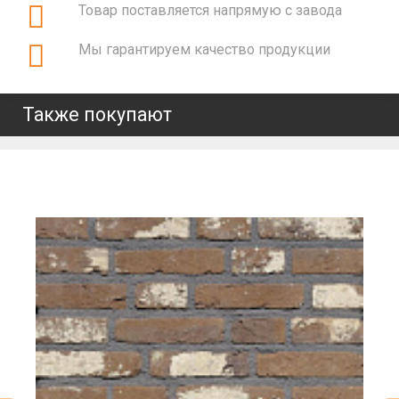
Товар поставляется напрямую с завода
Мы гарантируем качество продукции
Также покупают