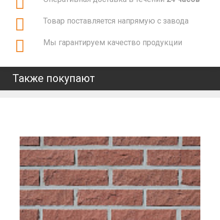
Товар поставляется напрямую с завода
Мы гарантируем качество продукции
Также покупают