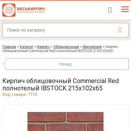
Главная
>
Каталог
>
Кирпич
>
Облицовочный
>
Импортный
>
Кирпич
облицовочный Commercial Red полнотелый IBSTOCK 215x102x65
Назад
Кирпич облицовочный Commercial Red
полнотелый IBSTOCK 215x102x65
Код товара: 7110