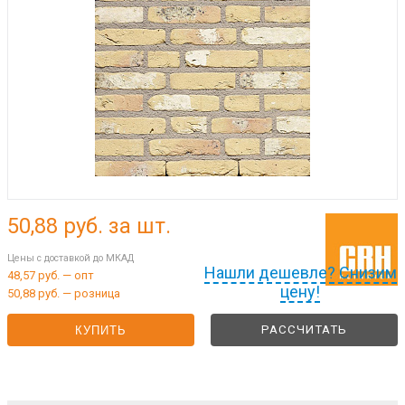
50,88
руб. за шт.
Цены с доставкой до МКАД
Нашли дешевле? Снизим
48,57 руб. — опт
цену!
50,88 руб. — розница
РАССЧИТАТЬ
КУПИТЬ