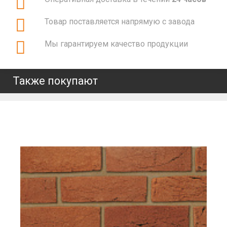
Товар поставляется напрямую с завода
Мы гарантируем качество продукции
Также покупают