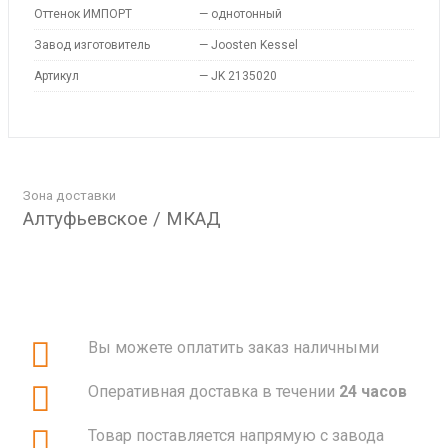
Оттенок ИМПОРТ
—
однотонный
Завод изготовитель
—
Joosten Kessel
Артикул
—
JK 2135020
Зона доставки
Алтуфьевское / МКАД
Вы можете оплатить заказ наличными
Оперативная доставка в течении
24 часов
Товар поставляется напрямую с завода