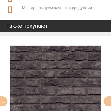
Мы гарантируем качество продукции
Также покупают