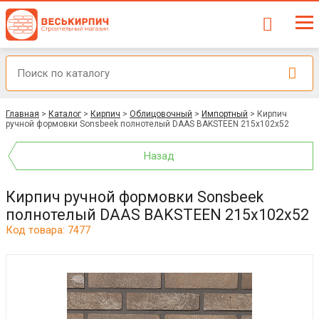
Главная
>
Каталог
>
Кирпич
>
Облицовочный
>
Импортный
>
Кирпич
ручной формовки Sonsbeek полнотелый DAAS BAKSTEEN 215x102x52
Назад
Кирпич ручной формовки Sonsbeek
полнотелый DAAS BAKSTEEN 215x102x52
Код товара: 7477