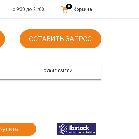
0
с 9:00 до 21:00
Корзина
ОСТАВИТЬ ЗАПРОС
СУХИЕ СМЕСИ
Купить