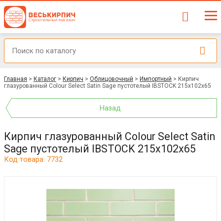
Главная
>
Каталог
>
Кирпич
>
Облицовочный
>
Импортный
>
Кирпич
глазурованный Colour Select Satin Sage пустотелый IBSTOCK 215x102x65
Назад
Кирпич глазурованный Colour Select Satin
Sage пустотелый IBSTOCK 215x102x65
Код товара: 7732