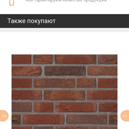
Также покупают