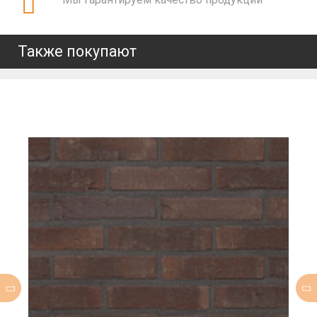
Также покупают