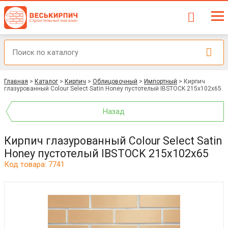
Главная
>
Каталог
>
Кирпич
>
Облицовочный
>
Импортный
>
Кирпич
глазурованный Colour Select Satin Honey пустотелый IBSTOCK 215x102x65
Назад
Кирпич глазурованный Colour Select Satin
Honey пустотелый IBSTOCK 215x102x65
Код товара: 7741